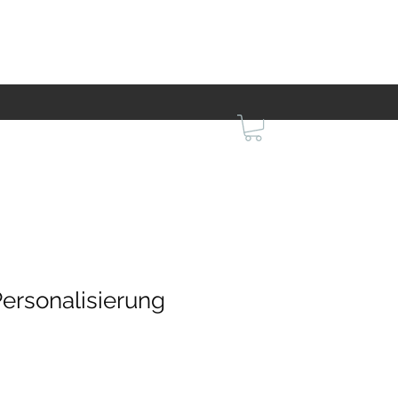
Personalisierung