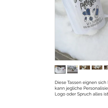
Diese Tassen eignen sich
kann jegliche Personalis
Logo oder Spruch alles is